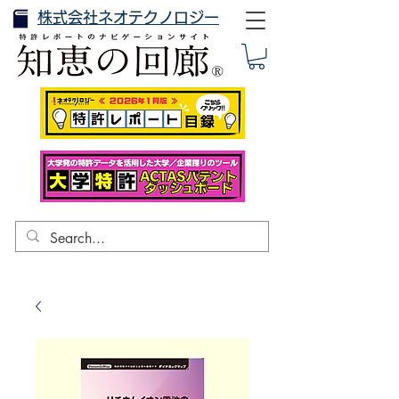
株式会社ネオテクノロジー