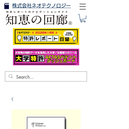
株式会社ネオテクノロジー