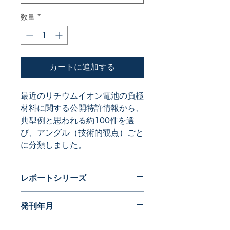
数量
*
カートに追加する
最近のリチウムイオン電池の負極
材料に関する公開特許情報から、
典型例と思われる約100件を選
び、アングル（技術的観点）ごと
に分類しました。
レポートシリーズ
パテントガイドブック
発刊年月
2010年03月