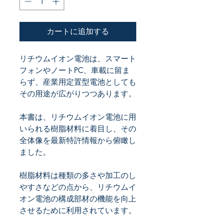
カートに追加する
リチウムイオン電池は、スマート
フォンやノートPC、車載に留ま
らず、産業用定置型電池としても
本書は、リチウムイオン電池に用
いられる樹脂材料に着目し、その
全体像を最新特許情報から俯瞰し
樹脂材料は種類の多さや加工のし
やすさなどの点から、リチウムイ
オン電池の構成部材の機能を向上
させるために利用されています。