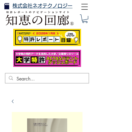
株式会社ネオテクノロジー