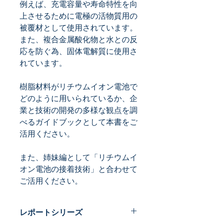
例えば、充電容量や寿命特性を向
上させるために電極の活物質用の
被覆材として使用されています。
また、複合金属酸化物と水との反
応を防ぐ為、固体電解質に使用さ
樹脂材料がリチウムイオン電池で
どのように用いられているか、企
業と技術の開発の多様な観点を調
べるガイドブックとして本書をご
また、姉妹編として「リチウムイ
オン電池の接着技術」と合わせて
ご活用ください。
レポートシリーズ