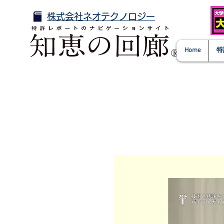
株式会社ネオテクノロジー
Home
特