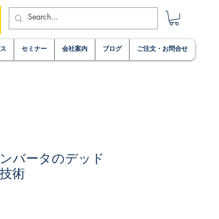
ビス
セミナー
会社案内
ブログ
ご注文・お問合せ
ンバータのデッド
技術