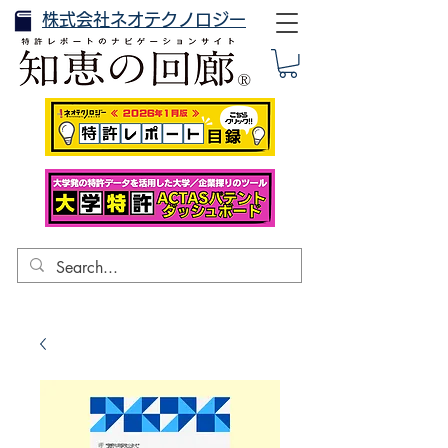
株式会社ネオテクノロジー