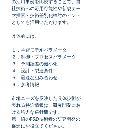
の活用事例を比較することで、自
社技術への応用可能性や新規テー
マ探索・技術差別化検討のヒント
としても活用いただけます。
具体的には、
１．学習モデルパラメータ
２．制御・プロセスパラメータ
３．予測誤差の最小化
４．設計・製造条件
５．最適な組み合わせ
６．参考情報
市場ニーズを反映した具体技術が
表れる特許情報は、研究開発にお
ける強力な羅針盤です。
第一線のR&D技術者の研究開発の
促進にお役立てください。