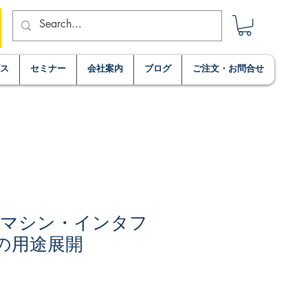
ビス
セミナー
会社案内
ブログ
ご注文・お問合せ
・マシン・インタフ
Iの用途展開