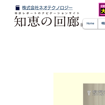
株式会社ネオテクノロジー
Home
特