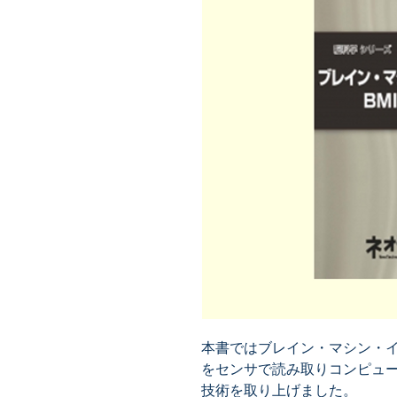
本書ではブレイン・マシン・イ
をセンサで読み取りコンピュ