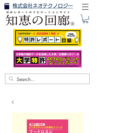
株式会社ネオテクノロジー