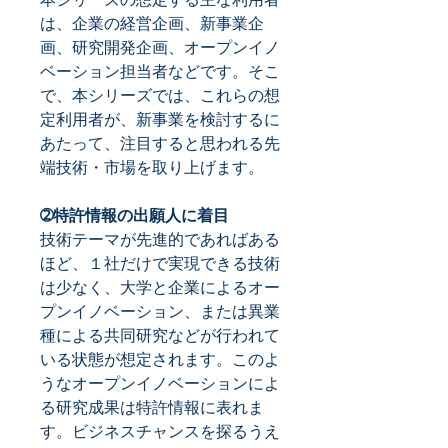
は、企業の経営企画、新事業企
画、研究開発企画、オープンイノ
ベーション担当者などです。そこ
で、本シリーズでは、これらの想
定利用者が、新事業を検討するに
あたって、注目すると思われる先
端技術・市場を取り上げます。
➁特許情報の出願人に着目
技術テーマが先進的であればある
ほど、１社だけで実現できる技術
は少なく、大学と企業によるオー
プンイノベーション、または異業
種による共同研究などが行われて
いる状態が想定されます。このよ
うなオープンイノベーションによ
る研究成果は特許情報に表れま
す。ビジネスチャンスを探るうえ