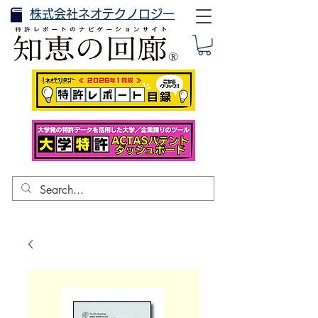
株式会社ネオテクノロジー