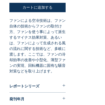
カートに追加する
ファンによる空冷技術は、ファン
自体の技術からファンの取付け
方、ファンを使う事によって派生
するマイナス効果対策、あるい
は、ファンによって生成される風
の流れに関する技術など、多岐に
渡します。ここでは、ファンの冷
却効率の改善や小型化、薄型ファ
ンの実現、回転機器に固有な騒音
対策などを取り上げます。
レポートシリーズ
パテントガイドブック
発刊年月