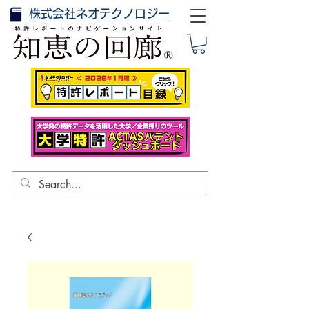
株式会社ネオテクノロジー