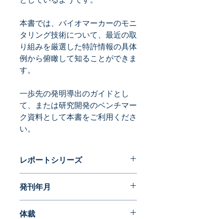
本書では、バイオマーカーのモニ
タリング技術について、最近の取
り組みを厳選した特許情報の具体
例から俯瞰して知ることができま
一歩先の発明導出のガイドとし
て、または研究開発のベンチマー
ク資料として本書をご利用くださ
い。
レポートシリーズ
パテントガイドブック
発刊年月
2016年12月
体裁