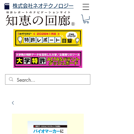
株式会社ネオテクノロジー