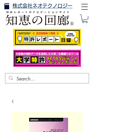
株式会社ネオテクノロジー