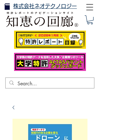
株式会社ネオテクノロジー