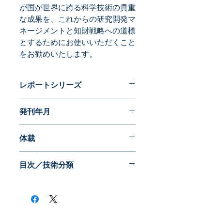
が国が世界に誇る科学技術の貴重
な成果を、これからの研究開発マ
ネージメントと知財戦略への道標
とするためにお使いいただくこと
をお勧めいたします。
レポートシリーズ
特許分析レポート
発刊年月
2014年01月
体裁
目次／技術分類