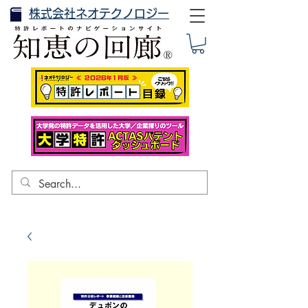
株式会社ネオテクノロジー