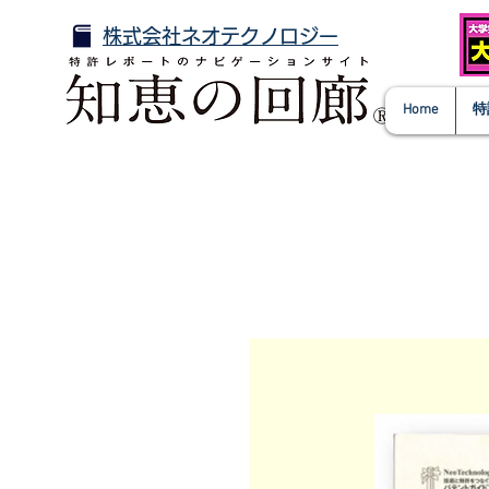
株式会社ネオテクノロジー
Home
特