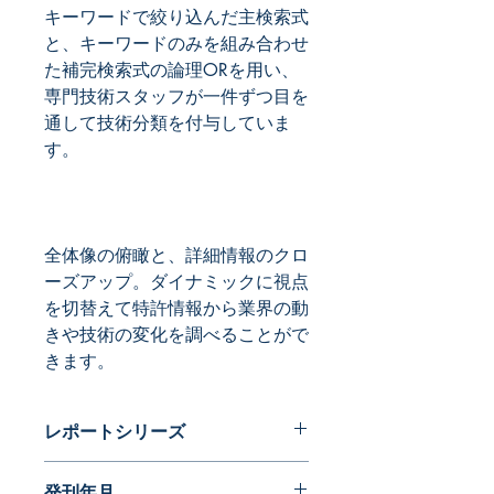
キーワードで絞り込んだ主検索式
と、キーワードのみを組み合わせ
た補完検索式の論理ORを用い、
専門技術スタッフが一件ずつ目を
通して技術分類を付与していま
全体像の俯瞰と、詳細情報のクロ
ーズアップ。ダイナミックに視点
を切替えて特許情報から業界の動
きや技術の変化を調べることがで
きます。
レポートシリーズ
ダイナミックマップ
発刊年月