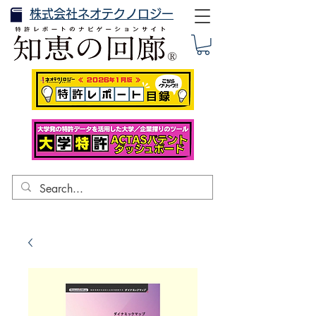
株式会社ネオテクノロジー