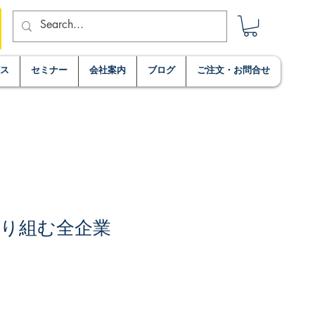
ビス
セミナー
会社案内
ブログ
ご注文・お問合せ
り組む全企業