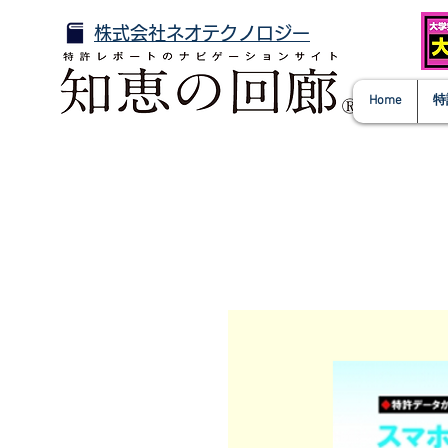
株式会社ネオテクノロジー
Home
特