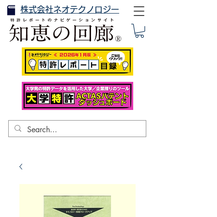
株式会社ネオテクノロジー