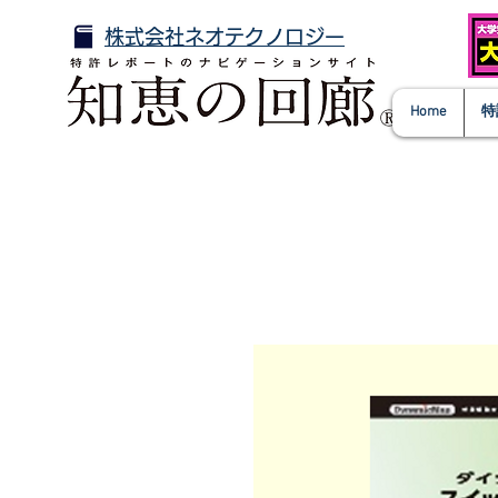
株式会社ネオテクノロジー
Home
特