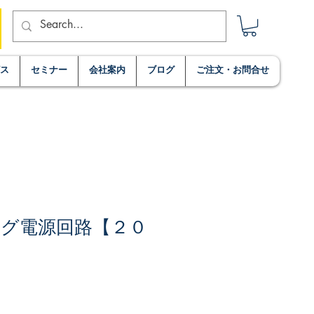
ビス
セミナー
会社案内
ブログ
ご注文・お問合せ
グ電源回路【２０