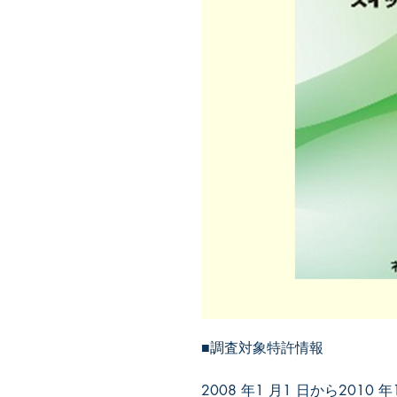
2008 年1 月1 日から201