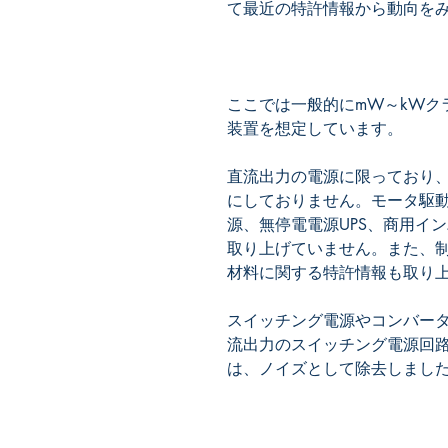
ここでは一般的にmW～kWク
直流出力の電源に限っており
にしておりません。モータ駆
源、無停電電源UPS、商用イ
取り上げていません。また、制
スイッチング電源やコンバー
流出力のスイッチング電源回
は、ノイズとして除去しまし