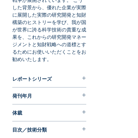
戦争が展開されています。 こう
した背景から、優れた企業が実際
に展開した実際の研究開発と知財
構築のヒストリーを学び、我が国
が世界に誇る科学技術の貴重な成
果を、これからの研究開発マネー
ジメントと知財戦略への道標とす
るためにお使いいただくことをお
勧めいたします。
レポートシリーズ
特許分析レポート
発刊年月
2013年05月
体裁
目次／技術分類