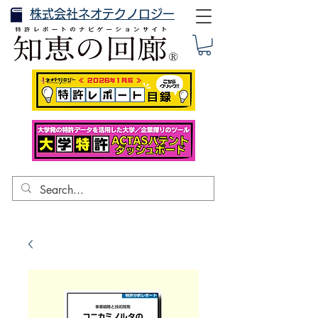
株式会社ネオテクノロジー