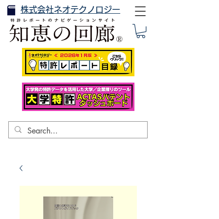
株式会社ネオテクノロジー