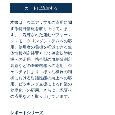
カートに追加する
本書は、ウエアラブルの応用に関
する特許情報を取り上げていま
す。　洗練された運動パフォーマ
ンスモニタリングシステムへの応
用、使用者の負担を軽減できる生
体情報測定装置として健康状態把
握への応用、携帯型の血糖値測定
装置などの医療機器への応用、ジ
ェスチャにより、様々な機器の制
御における対話性能の向上への応
用、ピッキング支援による作業の
効率化への応用、さらに、認証へ
の応用なども取り上げています。
レポートシリーズ