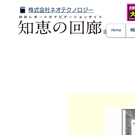
株式会社ネオテクノロジー
Home
特