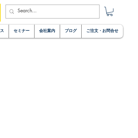
ビス
セミナー
会社案内
ブログ
ご注文・お問合せ