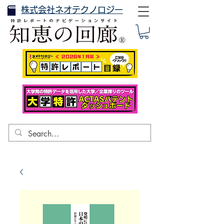
株式会社ネオテクノロジー