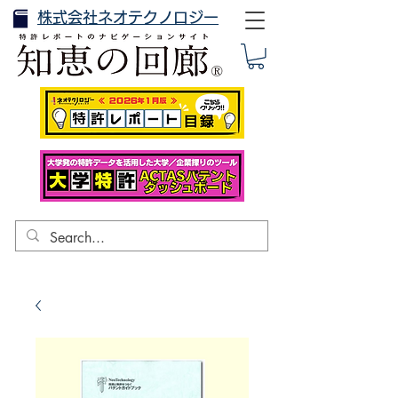
株式会社ネオテクノロジー