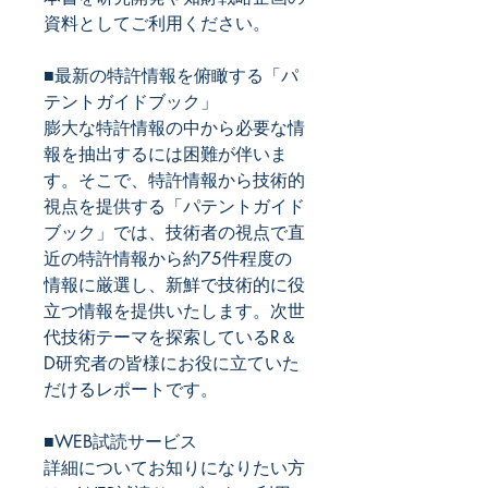
資料としてご利用ください。
■最新の特許情報を俯瞰する「パ
テントガイドブック」
膨大な特許情報の中から必要な情
報を抽出するには困難が伴いま
す。そこで、特許情報から技術的
視点を提供する「パテントガイド
技術者の視点で直
ブック」では、
近の特許情報から約75件程度の
情報に厳選し、新鮮で技術的に役
立つ情報を提供いたします。次世
代技術テーマを探索しているR＆
D研究者の皆様にお役に立ていた
だけるレポートです。
■WEB試読サービス
詳細についてお知りになりたい方