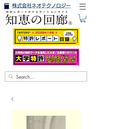
株式会社ネオテクノロジー