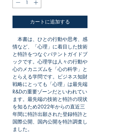
カートに追加する
本書は、ひとの行動や思考、感
情など、「心理」に着目した技術
と特許をつなぐパテントガイドブ
ックです。心理学は人々の行動や
心のメカニズムを「心の科学」と
とらえる学問です。ビジネス知財
戦略にとっても「心理」は最先端
R&Dの重要ゾーンだといわれてい
ます。最先端の技術と特許の現状
を知るため2022年からの直近三
年間に特許出願された登録特許と
国際公開、国内公開を特許調査し
ました。