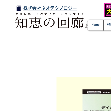
株式会社ネオテクノロジー
Home
特