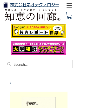
株式会社ネオテクノロジー