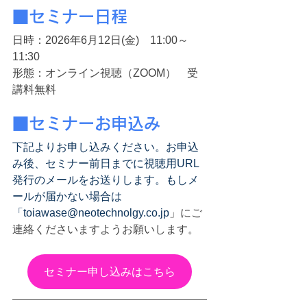
■セミナー日程
日時：2026年6月12日(金)　11:00～
11:30
形態：オンライン視聴（ZOOM）　受
講料無料
■セミナーお申込み
下記よりお申し込みください。お申込
み後、セミナー前日までに視聴用URL
発行のメールをお送りします。もしメ
ールが届かない場合は
「toiawase@neotechnolgy.co.jp
」にご
連絡くださいますようお願いします。
セミナー申し込みはこちら