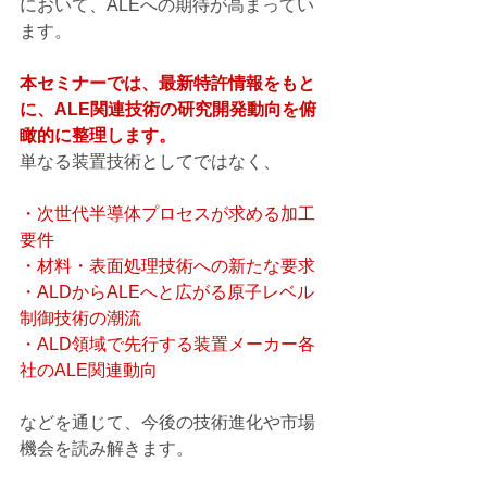
において、ALEへの期待が高まってい
ます。
本セミナーでは、最新特許情報をもと
に、ALE関連技術の研究開発動向を俯
瞰的に整理します。
単なる装置技術としてではなく、
・次世代半導体プロセスが求める加工
要件
・材料・表面処理技術への新たな要求
・ALDからALEへと広がる原子レベル
制御技術の潮流
・ALD領域で先行する装置メーカー各
社のALE関連動向
などを通じて、今後の技術進化や市場
機会を読み解きます。