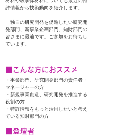
材料や吸収体材料についても最近の特
許情報から技術動向を紹介します。
　独自の研究開発を促進したい研究開
発部門、新事業企画部門、知財部門の
皆さまに最適です。ご参加をお待ちし
ています。
■こ
んな方におススメ
・事業部門、研究開発部門の責任者・
マネージャーの方
・新規事業創造、研究開発を推進する
役割の方
・特許情報をもっと活用したいと考え
ている知財部門の方
■登壇者