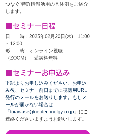
つなぐ”特許情報活用の具体例をご紹介
します。
■セミナー日程
日　　時：2025年02月20日(木)　11:00
～12:00
形　　態：オンライン視聴
（ZOOM）　受講料無料
■セミナーお申込み
下記よりお申し込みください。お申込
み後、セミナー前日までに視聴用URL
発行のメールをお送りします。もしメ
ールが届かない場合は
「toiawase@neotechnolgy.co.jp
」にご
連絡くださいますようお願いします。