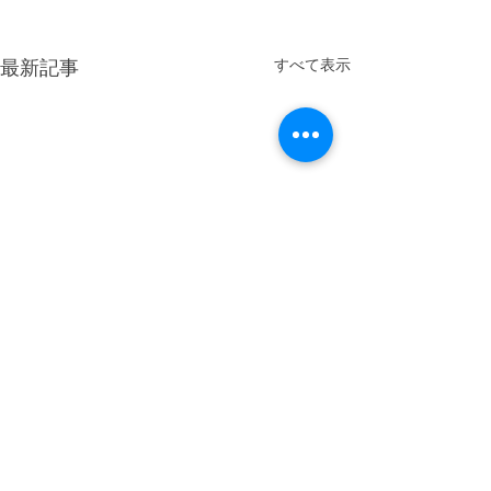
すべて表示
最新記事
コメント