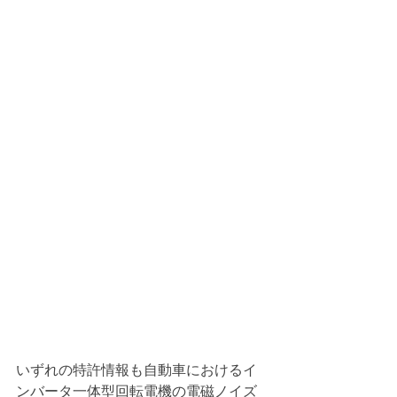
いずれの特許情報も自動車におけるイ
ンバータ一体型回転電機の電磁ノイズ