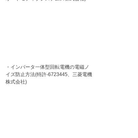
・インバータ一体型回転電機の電磁ノ
イズ防止方法(特許-6723445、三菱電機
株式会社)