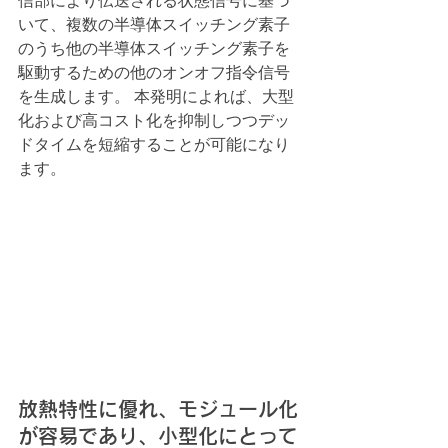
信部により伝送される状態信号に基づ
いて、複数の半導体スイッチング素子
のうち他の半導体スイッチング素子を
駆動するための他のオンオフ指令信号
を生成します。 本発明によれば、大型
化および高コスト化を抑制しつつデッ
ドタイムを短縮することが可能になり
ます。
放熱特性に優れ、モジュール化
が容易であり、小型化にとって