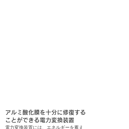
アルミ酸化膜を十分に修復する
ことができる電力変換装置
電力変換装置には、エネルギーを蓄え