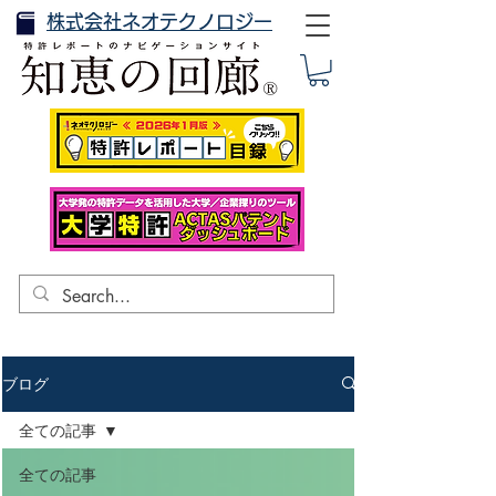
株式会社ネオテクノロジー
ブログ
全ての記事
全ての記事