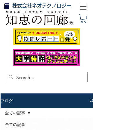
株式会社ネオテクノロジー
ブログ
全ての記事
全ての記事