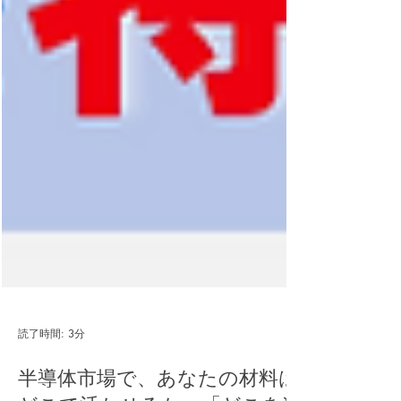
読了時間: 3分