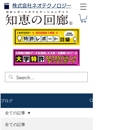
株式会社ネオテクノロジー
ブログ
全ての記事
全ての記事