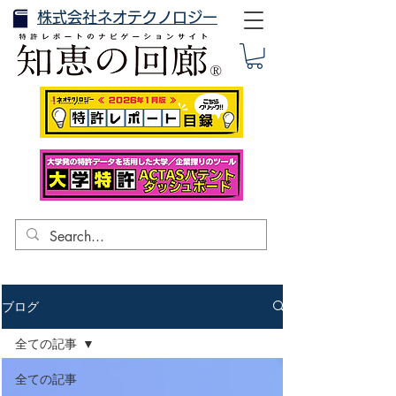
株式会社ネオテクノロジー
ブログ
全ての記事
全ての記事