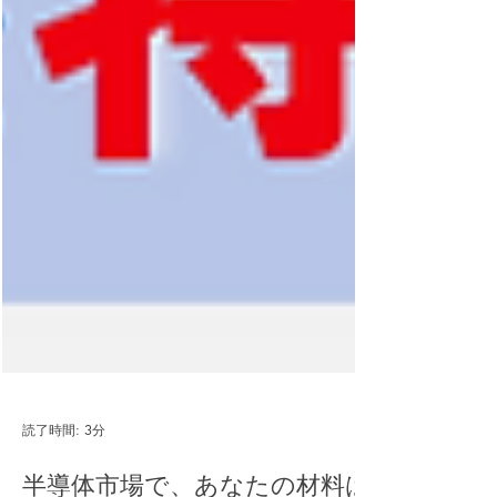
読了時間: 3分