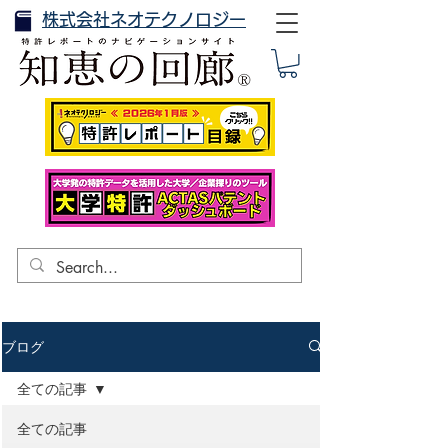
株式会社ネオテクノロジー
ブログ
全ての記事
全ての記事