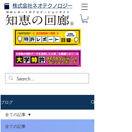
株式会社ネオテクノロジー
ブログ
全ての記事
全ての記事