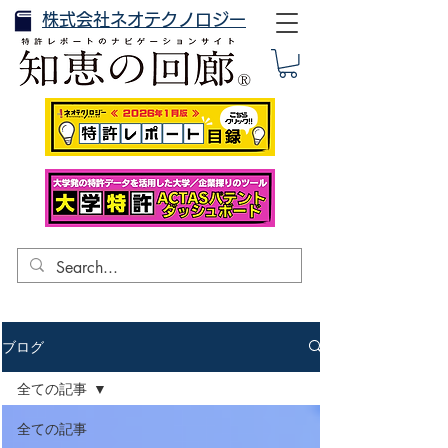
株式会社ネオテクノロジー
ブログ
全ての記事
全ての記事