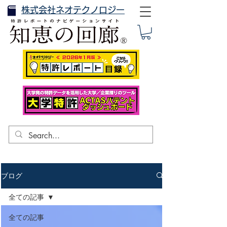
株式会社ネオテクノロジー
ブログ
全ての記事
全ての記事