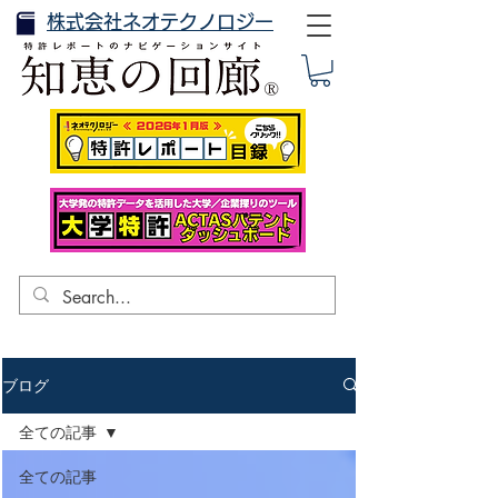
株式会社ネオテクノロジー
ブログ
全ての記事
全ての記事