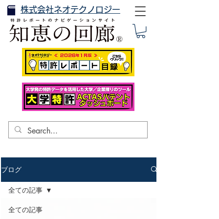
株式会社ネオテクノロジー
ブログ
全ての記事
全ての記事