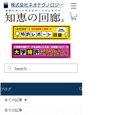
株式会社ネオテクノロジー
ブログ
全ての記事
全ての記事