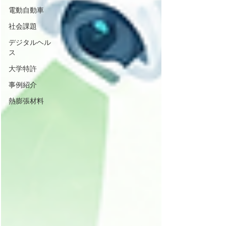
電動自動車
社会課題
デジタルヘル
ス
大学特許
事例紹介
熱膨張材料